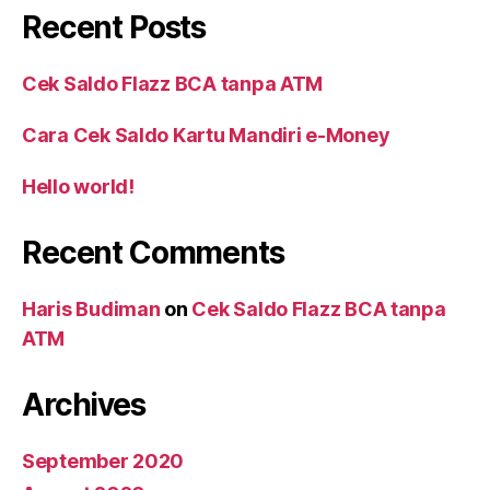
Recent Posts
Cek Saldo Flazz BCA tanpa ATM
Cara Cek Saldo Kartu Mandiri e-Money
Hello world!
Recent Comments
Haris Budiman
on
Cek Saldo Flazz BCA tanpa
ATM
Archives
September 2020