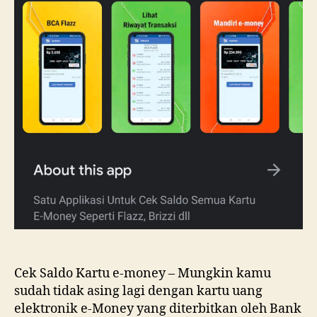
Cek Saldo Kartu e-money – Mungkin kamu
sudah tidak asing lagi dengan kartu uang
elektronik e-Money yang diterbitkan oleh Bank