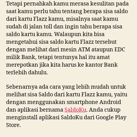
Tetapi pernahkah kamu merasa kesulitan pada
saat kamu perlu tahu tentang berapa sisa saldo
dari kartu Flazz kamu, misalnya saat kamu
sudah di jalan toll dan ingin tahu berapa sisa
saldo kartu kamu. Walaupun kita bisa
mengetahui sisa saldo kartu Flazz tersebut
dengan melihat dari mesin ATM ataupun EDC
milik Bank, tetapi tentunya hal itu amat
merepotkan jika kita harus ke kantor Bank
terlebih dahulu.
Sebenarnya ada cara yang lebih mudah untuk
melihat sisa Saldo dari kartu Flazz kamu, yaitu
dengan menggunakan smartphone Android
dan aplikasi bernama
SaldoKu
. Anda cukup
menginstall aplikasi SaldoKu dari Google Play
Store.