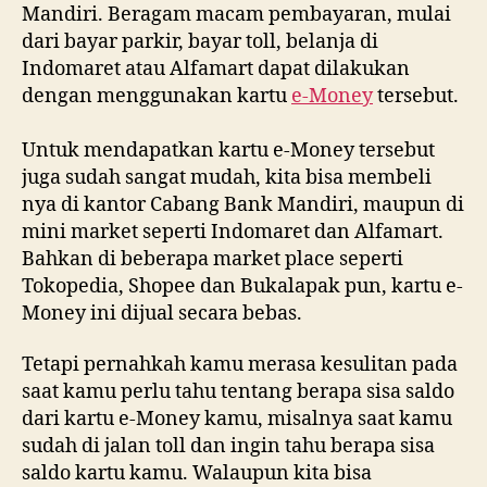
Mandiri. Beragam macam pembayaran, mulai
dari bayar parkir, bayar toll, belanja di
Indomaret atau Alfamart dapat dilakukan
dengan menggunakan kartu
e-Money
tersebut.
Untuk mendapatkan kartu e-Money tersebut
juga sudah sangat mudah, kita bisa membeli
nya di kantor Cabang Bank Mandiri, maupun di
mini market seperti Indomaret dan Alfamart.
Bahkan di beberapa market place seperti
Tokopedia, Shopee dan Bukalapak pun, kartu e-
Money ini dijual secara bebas.
Tetapi pernahkah kamu merasa kesulitan pada
saat kamu perlu tahu tentang berapa sisa saldo
dari kartu e-Money kamu, misalnya saat kamu
sudah di jalan toll dan ingin tahu berapa sisa
saldo kartu kamu. Walaupun kita bisa