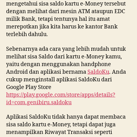
mengetahui sisa saldo kartu e-Money tersebut
dengan melihat dari mesin ATM ataupun EDC
milik Bank, tetapi tentunya hal itu amat
merepotkan jika kita harus ke kantor Bank
terlebih dahulu.
Sebenarnya ada cara yang lebih mudah untuk
melihat sisa Saldo dari kartu e-Money kamu,
yaitu dengan menggunakan handphone
Android dan aplikasi bernama
SaldoKu
. Anda
cukup menginstall aplikasi SaldoKu dari
Google Play Store
https://play.google.com/store/apps/details?
id=com.genibiru.saldoku
Aplikasi SaldoKu tidak hanya dapat membaca
sisa saldo kartu e-Money, tetapi dapat juga
menampilkan Riwayat Transaksi seperti