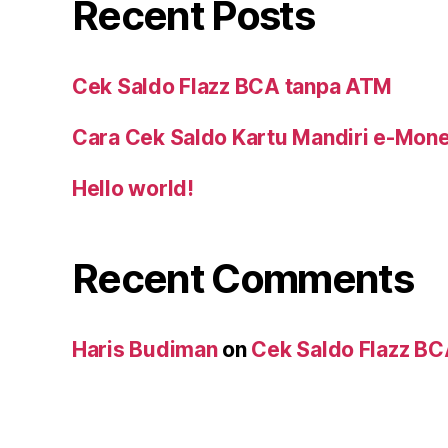
Recent Posts
Cek Saldo Flazz BCA tanpa ATM
Cara Cek Saldo Kartu Mandiri e-Mon
Hello world!
Recent Comments
Haris Budiman
on
Cek Saldo Flazz B