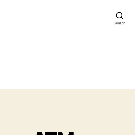
Search