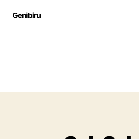
Genibiru